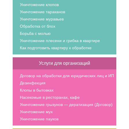
Уничтожение клопов
Уничтожение тараканов
Уничтожение муравьев
Обработка от блох
Борьба с молью
Уничтожение плесени и грибка в квартире
Как подготовить квартиру к обработке
Услуги для организаций
Договор на обработки для юридических лиц и ИП
Дезинфекция
Клопы в бытовках
Насекомые в ресторанах, кафе
Уничтожение грызунов — дератизация (Договор)
Уничтожение мух
Уничтожение пауков