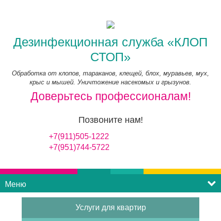
Дезинфекционная служба «КЛОП
СТОП»
Обработка от клопов, тараканов, клещей, блох, муравьев, мух,
крыс и мышей. Уничтожение насекомых и грызунов.
Доверьтесь профессионалам!
Позвоните нам!
+7(911)505-1222
+7(951)744-5722
Меню
Услуги для квартир