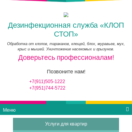
Дезинфекционная служба «КЛОП
СТОП»
Обработка от клопов, тараканов, клещей, блох, муравьев, мух,
крыс и мышей. Уничтожение насекомых и грызунов.
Доверьтесь профессионалам!
Позвоните нам!
+7(911)505-1222
+7(951)744-5722
Меню
Услуги для квартир