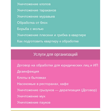
Уничтожение клопов
Уничтожение тараканов
Уничтожение муравьев
Обработка от блох
Борьба с молью
Уничтожение плесени и грибка в квартире
Как подготовить квартиру к обработке
Услуги для организаций
Договор на обработки для юридических лиц и ИП
Дезинфекция
Клопы в бытовках
Насекомые в ресторанах, кафе
Уничтожение грызунов — дератизация (Договор)
Уничтожение мух
Уничтожение пауков