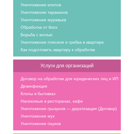
Уничтожение клопов
Уничтожение тараканов
Уничтожение муравьев
Обработка от блох
Борьба с молью
Уничтожение плесени и грибка в квартире
Как подготовить квартиру к обработке
Услуги для организаций
Договор на обработки для юридических лиц и ИП
Дезинфекция
Клопы в бытовках
Насекомые в ресторанах, кафе
Уничтожение грызунов — дератизация (Договор)
Уничтожение мух
Уничтожение пауков