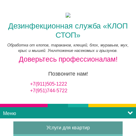
Дезинфекционная служба «КЛОП
СТОП»
Обработка от клопов, тараканов, клещей, блох, муравьев, мух,
крыс и мышей. Уничтожение насекомых и грызунов.
Доверьтесь профессионалам!
Позвоните нам!
+7(911)505-1222
+7(951)744-5722
Меню
Услуги для квартир