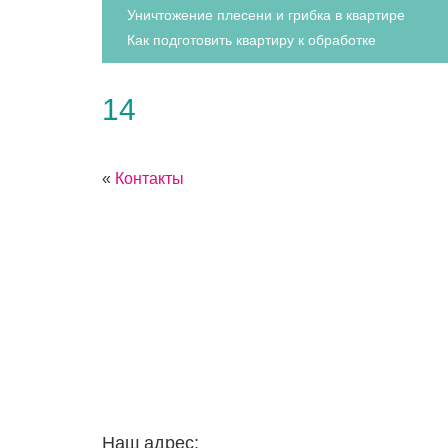
Уничтожение плесени и грибка в квартире
Как подготовить квартиру к обработке
14
«
Контакты
Наш адрес: