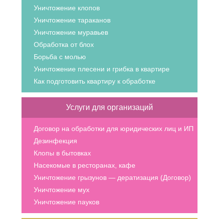
Уничтожение клопов
Уничтожение тараканов
Уничтожение муравьев
Обработка от блох
Борьба с молью
Уничтожение плесени и грибка в квартире
Как подготовить квартиру к обработке
Услуги для организаций
Договор на обработки для юридических лиц и ИП
Дезинфекция
Клопы в бытовках
Насекомые в ресторанах, кафе
Уничтожение грызунов — дератизация (Договор)
Уничтожение мух
Уничтожение пауков