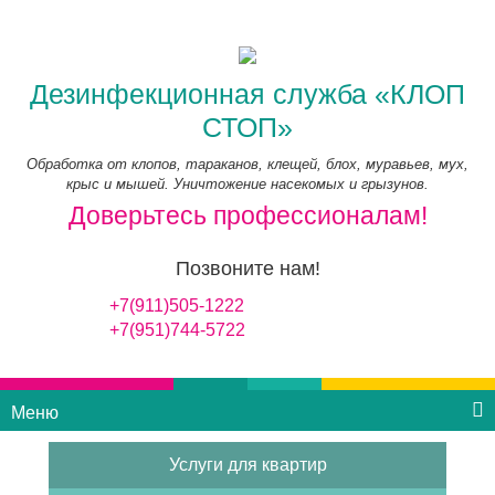
Дезинфекционная служба «КЛОП
СТОП»
Обработка от клопов, тараканов, клещей, блох, муравьев, мух,
крыс и мышей. Уничтожение насекомых и грызунов.
Доверьтесь профессионалам!
Позвоните нам!
+7(911)505-1222
+7(951)744-5722
Меню
Услуги для квартир