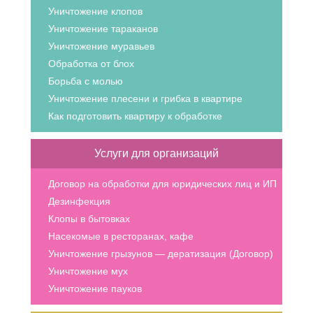
Уничтожение клопов
Уничтожение тараканов
Уничтожение муравьев
Обработка от блох
Борьба с молью
Уничтожение плесени и грибка в квартире
Как подготовить квартиру к обработке
Услуги для организаций
Договор на обработки для юридических лиц и ИП
Дезинфекция
Клопы в бытовках
Насекомые в ресторанах, кафе
Уничтожение грызунов — дератизация (Договор)
Уничтожение мух
Уничтожение пауков