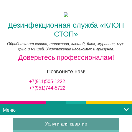
Дезинфекционная служба «КЛОП
СТОП»
Обработка от клопов, тараканов, клещей, блох, муравьев, мух,
крыс и мышей. Уничтожение насекомых и грызунов.
Доверьтесь профессионалам!
Позвоните нам!
+7(911)505-1222
+7(951)744-5722
Меню
Услуги для квартир